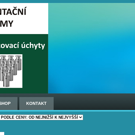
SHOP
KONTAKT