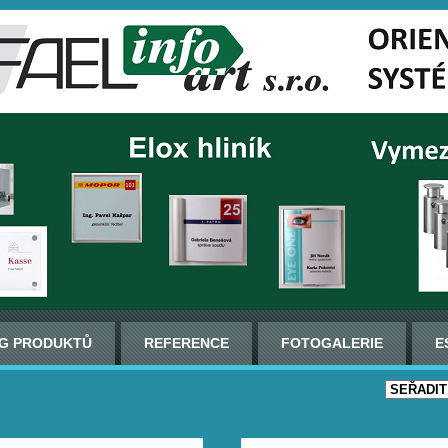
G PRODUKTŮ
REFERENCE
FOTOGALERIE
E