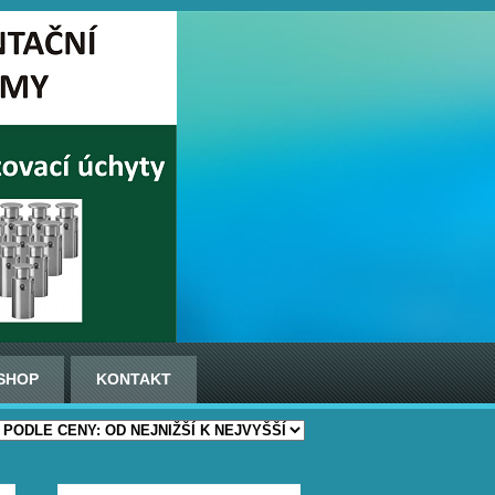
SHOP
KONTAKT