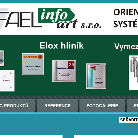
G PRODUKTŮ
REFERENCE
FOTOGALERIE
E